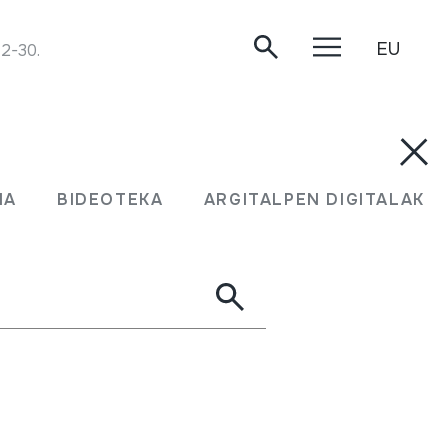
EU
12-30.
MA
BIDEOTEKA
ARGITALPEN DIGITALAK