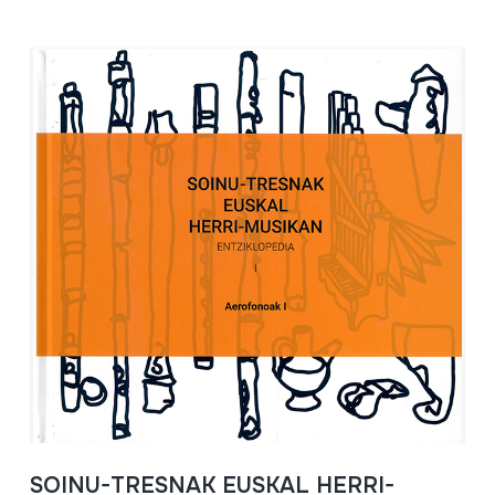
SOINU-TRESNAK EUSKAL HERRI-