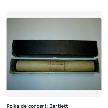
Polka de concert; Bartlett