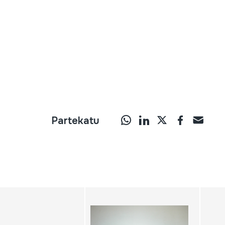
Partekatu