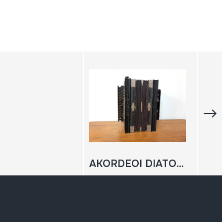
AKORDEOI DIATONIKOA