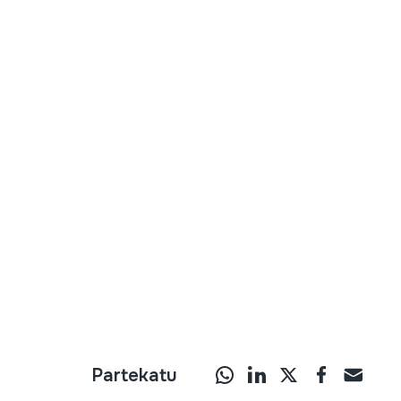
Partekatu