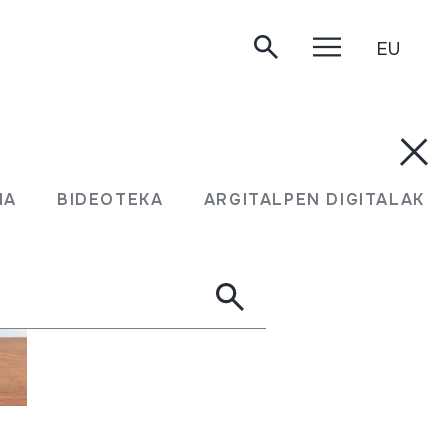
EU
MA
BIDEOTEKA
ARGITALPEN DIGITALAK