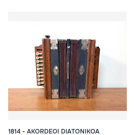
1814 - AKORDEOI DIATONIKOA