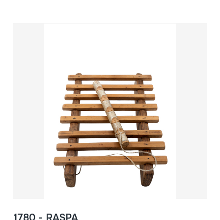
1780 - RASPA