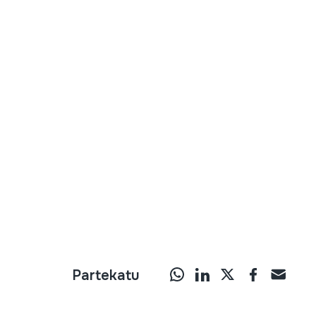
Partekatu