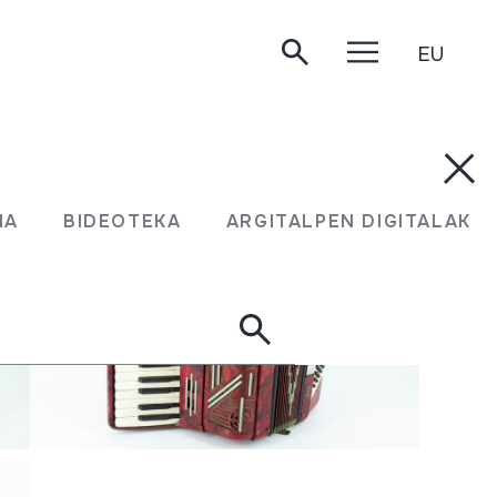
EU
MA
BIDEOTEKA
ARGITALPEN DIGITALAK