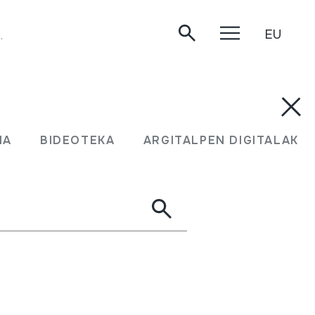
EU
.
MA
BIDEOTEKA
ARGITALPEN DIGITALAK