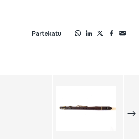
Partekatu