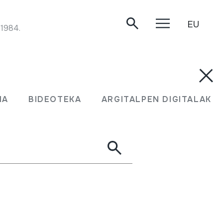
EU
 1984.
MA
BIDEOTEKA
ARGITALPEN DIGITALAK