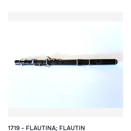
1719 - FLAUTINA; FLAUTIN