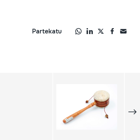
Partekatu