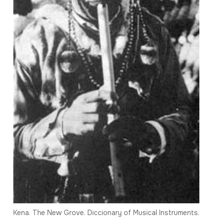
Kena. The New Grove. Diccionary of Musical Instruments.