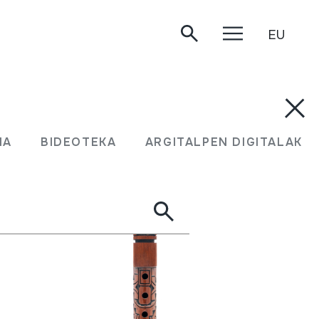
EU
MA
BIDEOTEKA
ARGITALPEN DIGITALAK