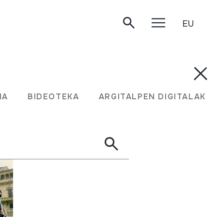
EU
MA
BIDEOTEKA
ARGITALPEN DIGITALAK