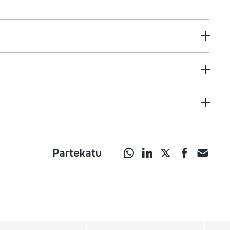
Partekatu