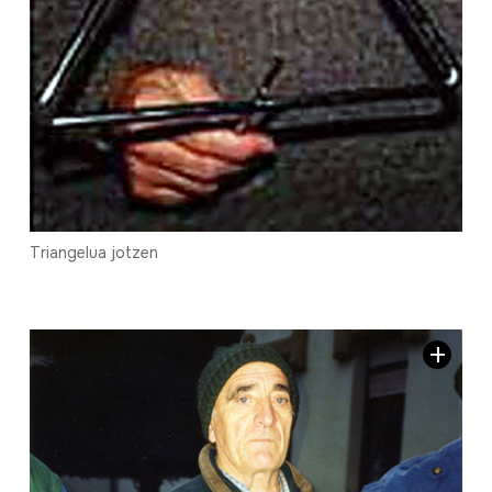
Triangelua jotzen