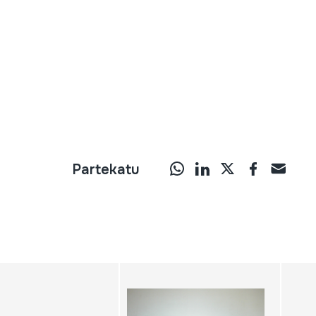
Partekatu