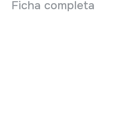
Ficha completa