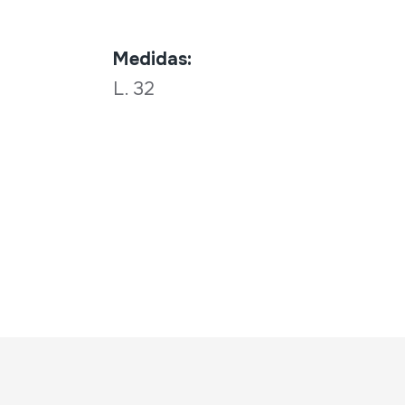
Medidas:
L. 32