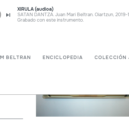
XIRULA (audioa)
SATAN DANTZA. Juan Mari Beltran. Oiartzun, 2019-
Grabado con este instrumento.
JM BELTRAN
ENCICLOPEDIA
COLECCIÓN 