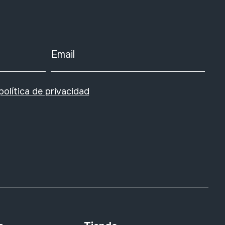
Email
política de privacidad