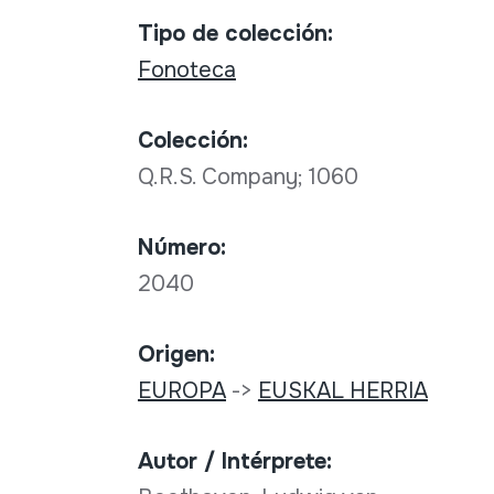
Tipo de colección:
Fonoteca
Colección:
Q.R.S. Company; 1060
Número:
2040
Origen:
EUROPA
->
EUSKAL HERRIA
Autor / Intérprete: