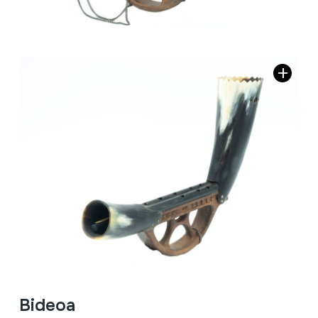
Bideoa