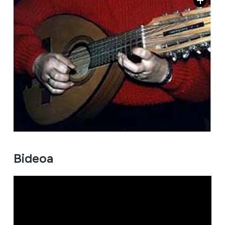
Bideoa