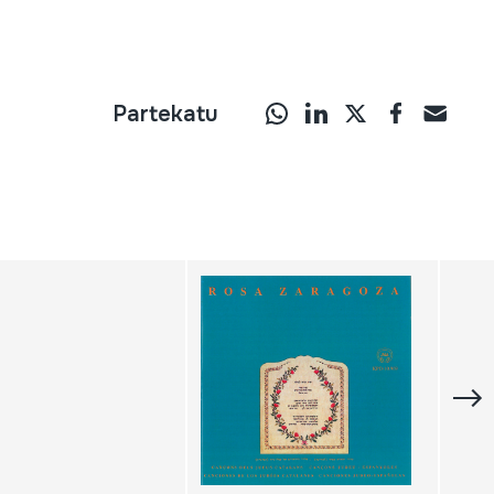
Partekatu