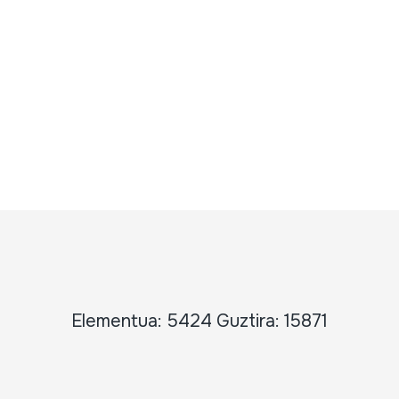
Elementua: 5424 Guztira: 15871