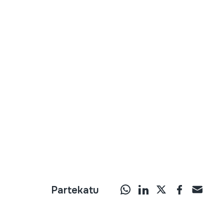
Partekatu