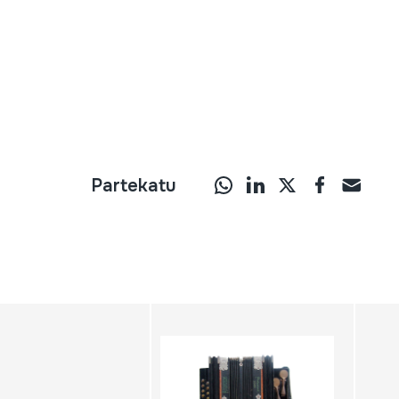
Partekatu