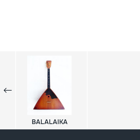
BALALAIKA