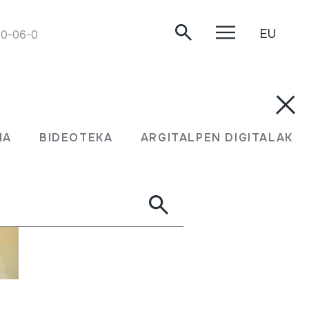
EU
0-06-02.
MA
BIDEOTEKA
ARGITALPEN DIGITALAK