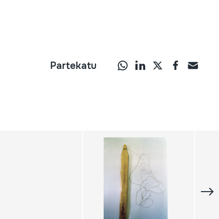
Partekatu