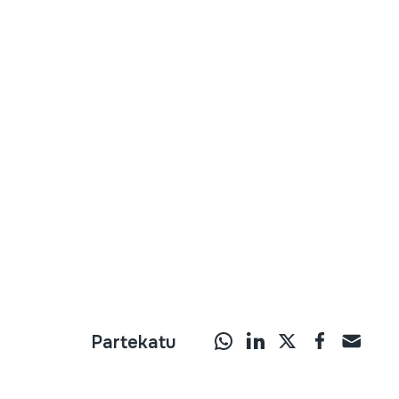
Partekatu