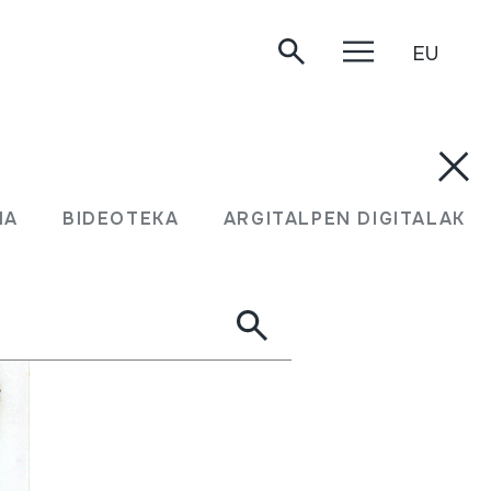
EU
MA
BIDEOTEKA
ARGITALPEN DIGITALAK