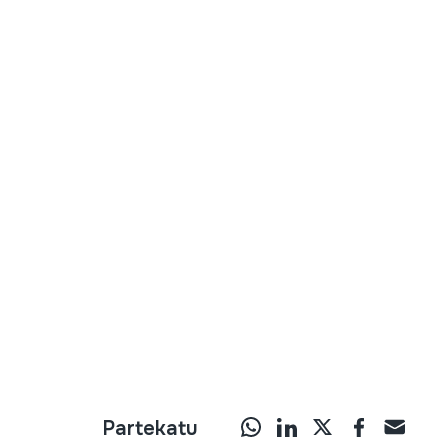
Partekatu