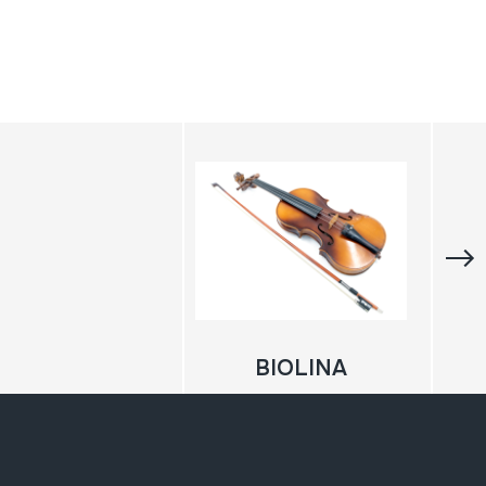
BIOLINA