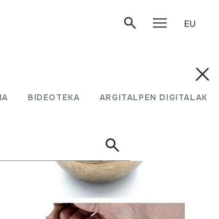
EU
MA
BIDEOTEKA
ARGITALPEN DIGITALAK