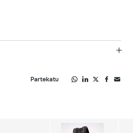
Partekatu