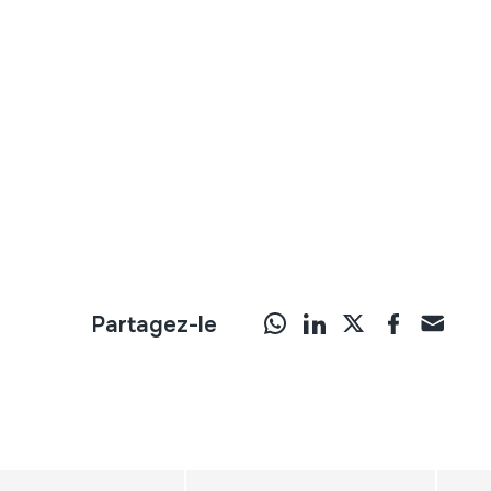
Partagez-le