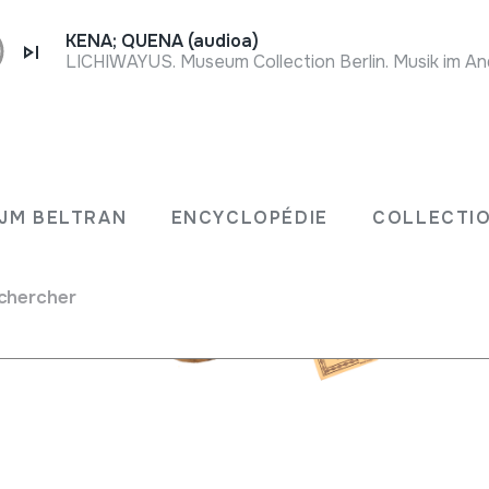
KENA; QUENA (audioa)
LICHIWAYUS. Museum Collection Berlin. Musik im And
JM BELTRAN
ENCYCLOPÉDIE
COLLECTIO
chercher