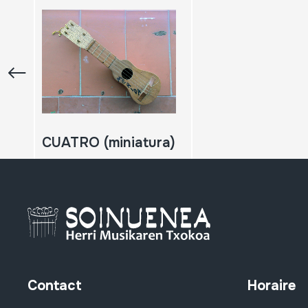
CUATRO (miniatura)
Contact
Horaire