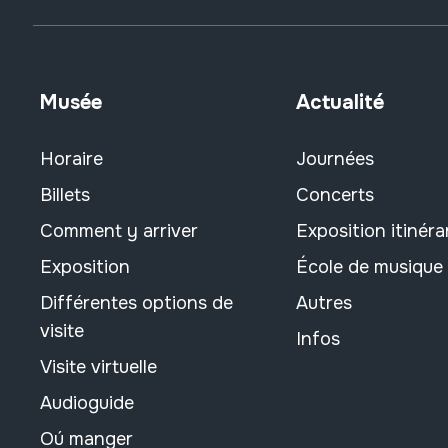
Musée
Actualité
Horaire
Journées
Billets
Concerts
Comment y arriver
Exposition itinéra
Exposition
École de musique
Différentes options de
Autres
visite
Infos
Visite virtuelle
Audioguide
Oú manger