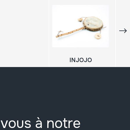
INJOJO
vous à notre