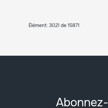
Élément: 3021 de 15871
Abonnez-