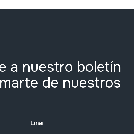
e a nuestro boletín
rmarte de nuestros
Email