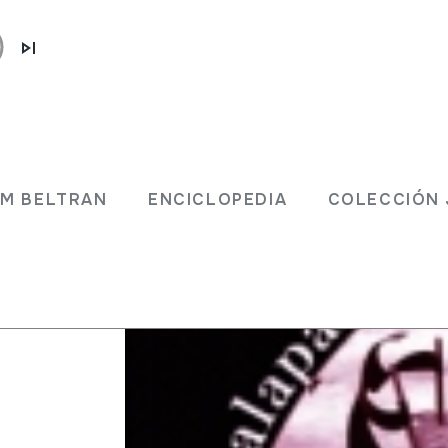
D
JM BELTRAN
ENCICLOPEDIA
COLECCIÓN 