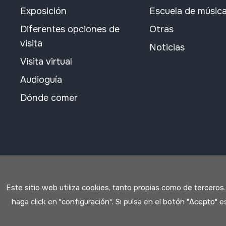
Exposición
Escuela de músic
Diferentes opciones de
Otras
visita
Noticias
Visita virtual
Audioguía
Dónde comer
Este sitio web utiliza cookies, tanto propias como de terceros
haga click en "configuración". Si pulsa en el botón "Acepto"