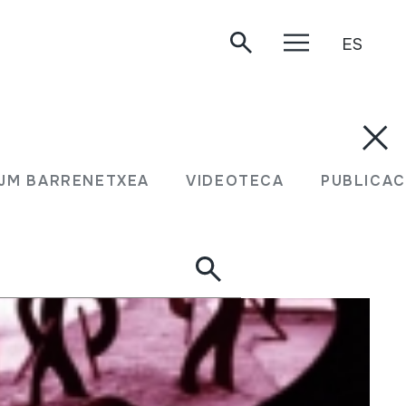
ES
JM BARRENETXEA
VIDEOTECA
PUBLICAC