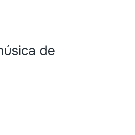
música de