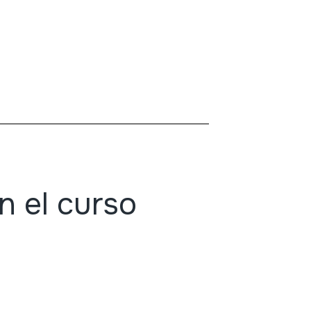
n el curso