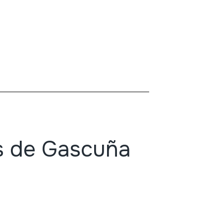
as de Gascuña