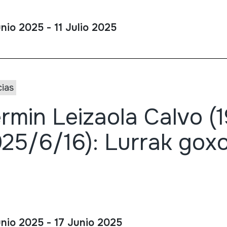
nio 2025 - 11 Julio 2025
cias
rmin Leizaola Calvo (1
25/6/16): Lurrak goxo
unio 2025 - 17 Junio 2025