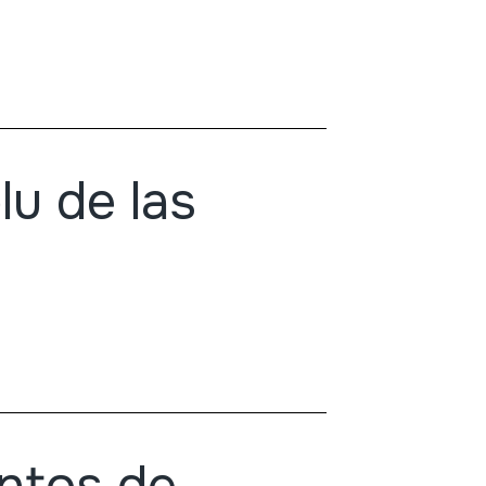
lu de las