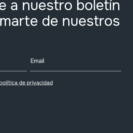
e a nuestro boletín
rmarte de nuestros
Email
política de privacidad