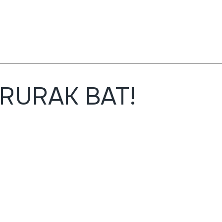
IRURAK BAT!