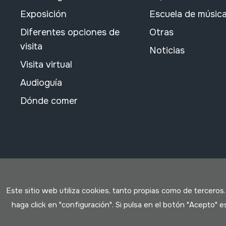
Exposición
Escuela de músic
Diferentes opciones de
Otras
visita
Noticias
Visita virtual
Audioguía
Dónde comer
Este sitio web utiliza cookies, tanto propias como de terceros
haga click en "configuración". Si pulsa en el botón "Acepto"