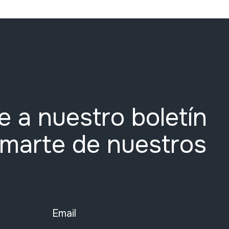
e a nuestro boletín
rmarte de nuestros
Email