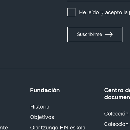
He leído y acepto la
Suscribirme
Fundación
Centro d
documen
Historia
Colección
Objetivos
Colección 
ante
Oiartzungo HM eskola