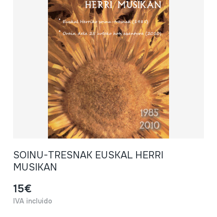
SOINU-TRESNAK EUSKAL HERRI
MUSIKAN
15€
IVA incluido