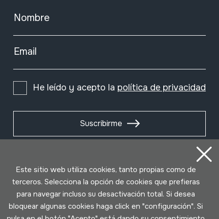
Nombre
Email
He leído y acepto la
política de privacidad
Suscribirme
Este sitio web utiliza cookies, tanto propias como de
terceros. Selecciona la opción de cookies que prefieras
para navegar incluso su desactivación total. Si desea
bloquear algunas cookies haga click en "configuración". Si
pulsa en el botón "Acepto" está dando su consentimiento