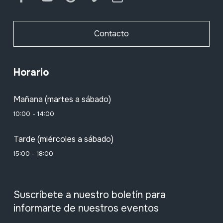
Contacto
Horario
Mañana (martes a sábado)
10:00 - 14:00
Tarde (miércoles a sábado)
15:00 - 18:00
Suscríbete a nuestro boletín para
informarte de nuestros eventos