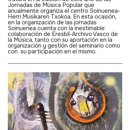
Jornadas
de
Música
Popular
que
anualmente
organiza
el
centro
Soinuenea-
Herri
Musikaren
Txokoa
. En esta ocasión,
en la organización de
las
jornadas
Soinuenea cuenta con la inestimable
colaboración de Eresbil-Archivo Vasco de
la
Música
, tanto con su aportación en la
organización y gestión del seminario como
con su participación en el mismo.