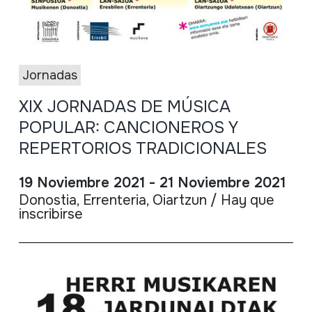
Jornadas
XIX JORNADAS DE MÚSICA
POPULAR: CANCIONEROS Y
REPERTORIOS TRADICIONALES
19 Noviembre 2021 - 21 Noviembre 2021
Donostia, Errenteria, Oiartzun / Hay que
inscribirse