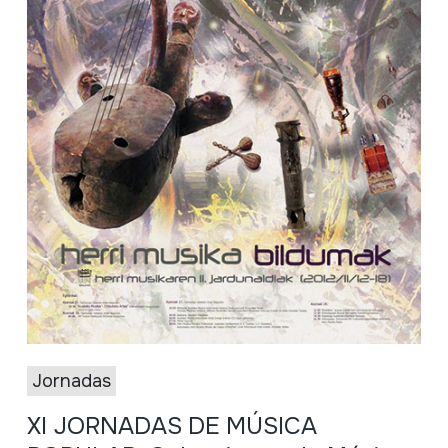
Jornadas
XI JORNADAS DE MÚSICA