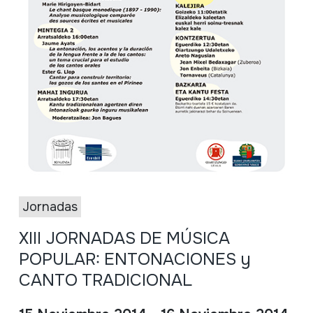
Jornadas
XIII JORNADAS DE MÚSICA
POPULAR: ENTONACIONES y
CANTO TRADICIONAL