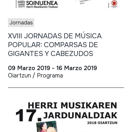
Jornadas
XVIII JORNADAS DE MÚSICA
POPULAR: COMPARSAS DE
GIGANTES Y CABEZUDOS
09 Marzo 2019 - 16 Marzo 2019
Oiartzun / Programa