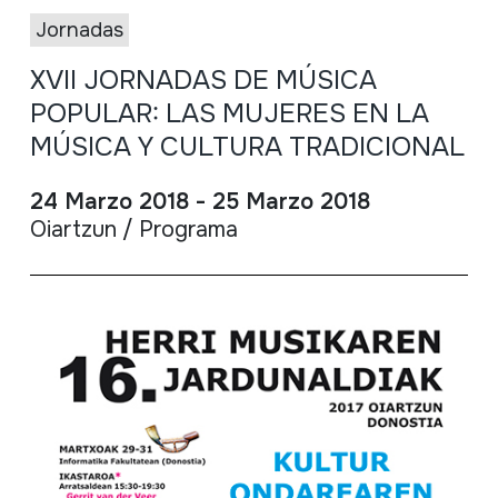
Jornadas
XVII JORNADAS DE MÚSICA
POPULAR: LAS MUJERES EN LA
MÚSICA Y CULTURA TRADICIONAL
24 Marzo 2018 - 25 Marzo 2018
Oiartzun / Programa