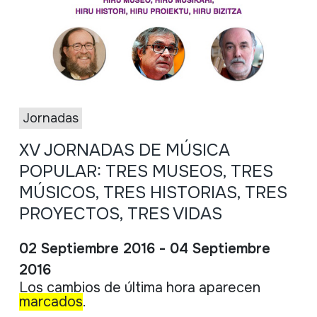
Jornadas
XV JORNADAS DE MÚSICA
POPULAR: TRES MUSEOS, TRES
MÚSICOS, TRES HISTORIAS, TRES
PROYECTOS, TRES VIDAS
02 Septiembre 2016 - 04 Septiembre
2016
Los
cambios
de
ú
ltima
hora
aparecen
marcados
.