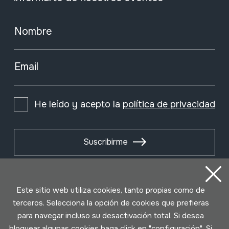
Nombre
Email
He leído y acepto la
política de privacidad
Suscribirme
Este sitio web utiliza cookies, tanto propias como de
terceros. Selecciona la opción de cookies que prefieras
para navegar incluso su desactivación total. Si desea
bloquear algunas cookies haga click en "configuración". Si