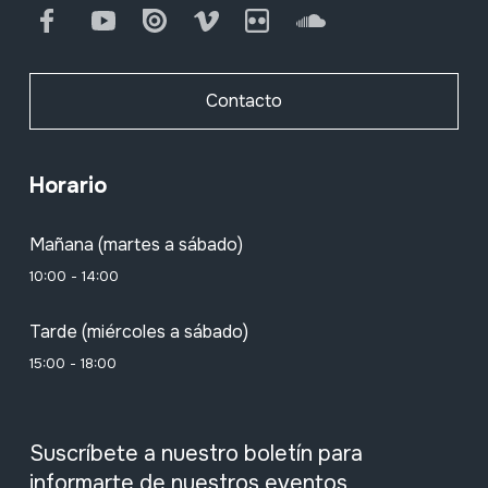
Facebook
Youtube
Issuu
Vimeo
Flickr
SoundCloud
Contacto
Horario
Mañana (martes a sábado)
10:00 - 14:00
Tarde (miércoles a sábado)
15:00 - 18:00
Suscríbete a nuestro boletín para
informarte de nuestros eventos