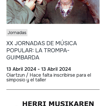
Jornadas
XX JORNADAS DE MÚSICA
POPULAR: LA TROMPA-
GUIMBARDA
13 Abril 2024 - 13 Abril 2024
Oiartzun / Hace falta inscribirse para el
simposio y el taller