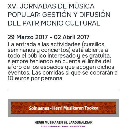
XVI JORNADAS DE MÚSICA
POPULAR: GESTIÓN Y DIFUSIÓN
DEL PATRIMONIO CULTURAL
29 Marzo 2017 - 02 Abril 2017
La entrada a las actividades (cursillos,
seminarios y conciertos) está abierta a
todo el público interesado y es gratuita,
siempre teniendo en cuenta el límite del
aforo de los espacios que acogen dichos
eventos. Las comidas si que se cobrarán a
10 euros por persona.