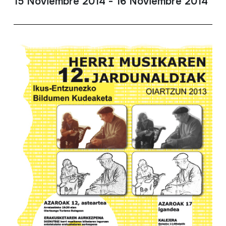
15 Noviembre 2014 - 16 Noviembre 2014