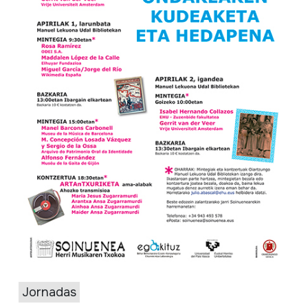
Jornadas