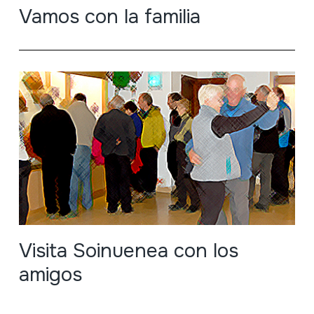
Vamos con la familia
Visita Soinuenea con los
amigos