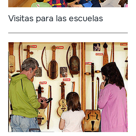
Visitas para las escuelas