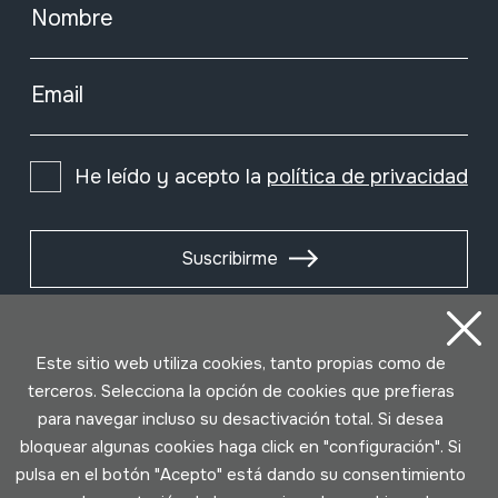
Nombre
Email
He leído y acepto la
política de privacidad
Suscribirme
Este sitio web utiliza cookies, tanto propias como de
terceros. Selecciona la opción de cookies que prefieras
para navegar incluso su desactivación total. Si desea
bloquear algunas cookies haga click en "configuración". Si
pulsa en el botón "Acepto" está dando su consentimiento