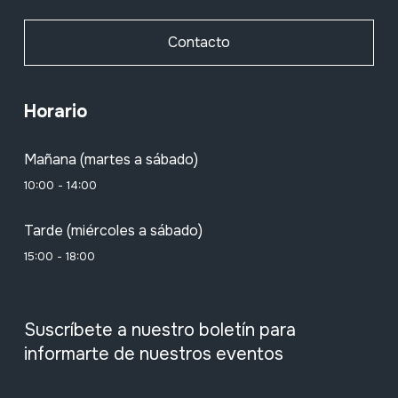
Contacto
Horario
Mañana (martes a sábado)
10:00 - 14:00
Tarde (miércoles a sábado)
15:00 - 18:00
Suscríbete a nuestro boletín para
informarte de nuestros eventos