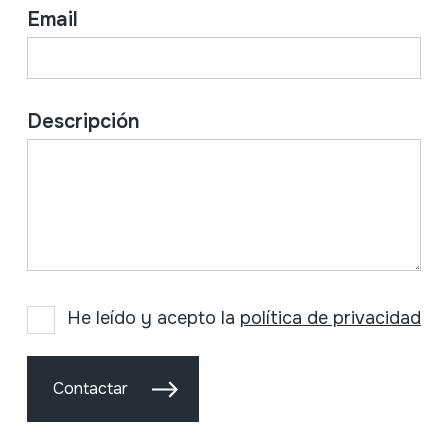
Email
Descripción
He leído y acepto la
política de privacidad
Contactar