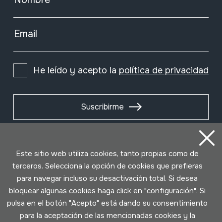
Email
He leído y acepto la
política de privacidad
Suscribirme
Este sitio web utiliza cookies, tanto propias como de
terceros. Selecciona la opción de cookies que prefieras
para navegar incluso su desactivación total. Si desea
bloquear algunas cookies haga click en "configuración". Si
pulsa en el botón "Acepto" está dando su consentimiento
para la aceptación de las mencionadas cookies y la