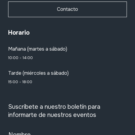
Contacto
Horario
Mañana (martes a sábado)
10:00 - 14:00
Tarde (miércoles a sábado)
15:00 - 18:00
Suscríbete a nuestro boletín para
informarte de nuestros eventos
Nombre