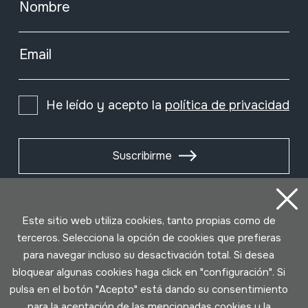
Nombre
Email
He leído y acepto la
política de privacidad
Suscribirme
Este sitio web utiliza cookies, tanto propias como de
terceros. Selecciona la opción de cookies que prefieras
para navegar incluso su desactivación total. Si desea
bloquear algunas cookies haga click en "configuración". Si
pulsa en el botón "Acepto" está dando su consentimiento
para la aceptación de las mencionadas cookies y la