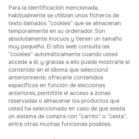
Para la identificación mencionada,
habitualmente se utilizan unos ficheros de
texto llamados “cookies” que se almacenan
temporalmente en su ordenador. Son
absolutamente inocuos y tienen un tamaño
muy pequeño. El sitio web consulta las
“cookies” automáticamente cuando usted
accede a él, y gracias a ello puede mostrarle el
contenido en el idioma que seleccionó
anteriormente, ofrecerle contenidos
específicos en función de elecciones
anteriores, permitirle el acceso a zonas
reservadas o almacenar los productos que
usted ha seleccionado en caso de que exista
un sistema de compra con “carrito” o “cesta”,
entre otras muchas funciones posibles.