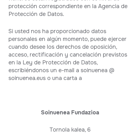
protección correspondiente en la Agencia de
Protección de Datos.
Si usted nos ha proporcionado datos
personales en algún momento, puede ejercer
cuando desee los derechos de oposición,
acceso, rectificación y cancelación previstos
en la Ley de Protección de Datos,
escribiéndonos un e-mail a soinuenea @
soinuenea.eus o una carta a
Soinuenea Fundazioa
Tornola kalea, 6