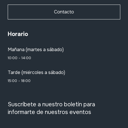
Contacto
Horario
Mañana (martes a sábado)
10:00 - 14:00
Tarde (miércoles a sábado)
15:00 - 18:00
Suscríbete a nuestro boletín para
informarte de nuestros eventos