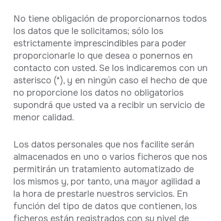
No tiene obligación de proporcionarnos todos
los datos que le solicitamos; sólo los
estrictamente imprescindibles para poder
proporcionarle lo que desea o ponernos en
contacto con usted. Se los indicaremos con un
asterisco (*), y en ningún caso el hecho de que
no proporcione los datos no obligatorios
supondrá que usted va a recibir un servicio de
menor calidad.
Los datos personales que nos facilite serán
almacenados en uno o varios ficheros que nos
permitirán un tratamiento automatizado de
los mismos y, por tanto, una mayor agilidad a
la hora de prestarle nuestros servicios. En
función del tipo de datos que contienen, los
ficheros están registrados con su nivel de