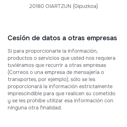
20180 OIARTZUN (Gipuzkoa)
Cesión de datos a otras empresas
Si para proporcionarle la información,
productos o servicios que usted nos requiera
tuviéramos que recurrir a otras empresas
(Correos o una empresa de mensajería o
transportes, por ejemplo), sólo se les
proporcionará la información estrictamente
imprescindible para que realicen su cometido
y se les prohíbe utilizar esa información con
ninguna otra finalidad.