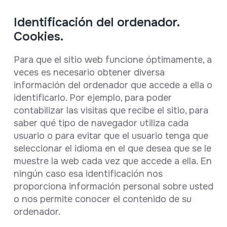
Identificación del ordenador.
Cookies.
Para que el sitio web funcione óptimamente, a
veces es necesario obtener diversa
información del ordenador que accede a ella o
identificarlo. Por ejemplo, para poder
contabilizar las visitas que recibe el sitio, para
saber qué tipo de navegador utiliza cada
usuario o para evitar que el usuario tenga que
seleccionar el idioma en el que desea que se le
muestre la web cada vez que accede a ella. En
ningún caso esa identificación nos
proporciona información personal sobre usted
o nos permite conocer el contenido de su
ordenador.