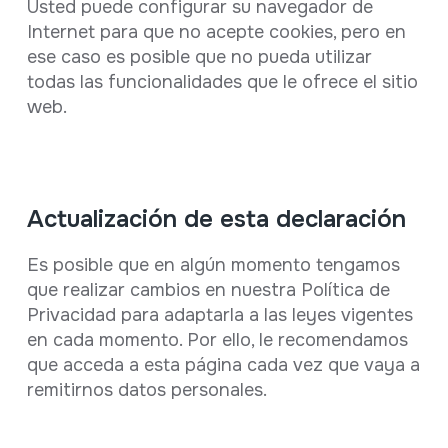
Usted puede configurar su navegador de
Internet para que no acepte cookies, pero en
ese caso es posible que no pueda utilizar
todas las funcionalidades que le ofrece el sitio
web.
Actualización de esta declaración
Es posible que en algún momento tengamos
que realizar cambios en nuestra Política de
Privacidad para adaptarla a las leyes vigentes
en cada momento. Por ello, le recomendamos
que acceda a esta página cada vez que vaya a
remitirnos datos personales.