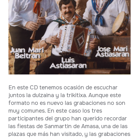
Ficha completa
En este CD tenemos ocasión de escuchar
juntos la dulzaina y la trikitixa. Aunque este
formato no es nuevo las grabaciones no son
muy comunes. En este caso los tres
participantes del grupo han querido recordar
las fiestas de Sanmartin de Amasa, una de las
plazas que más han visitado, y las grabaciones