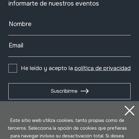
informarte de nuestros eventos
Nombre
Email
He leído y acepto la
política de privacidad
Suscribirme
Este sitio web utiliza cookies, tanto propias como de
terceros. Selecciona la opción de cookies que prefieras
para navegar incluso su desactivación total. Si desea