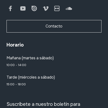
Facebook
Youtube
Issuu
Vimeo
Flickr
SoundCloud
Contacto
Horario
Mañana (martes a sábado)
10:00 - 14:00
Tarde (miércoles a sábado)
15:00 - 18:00
Suscríbete a nuestro boletín para