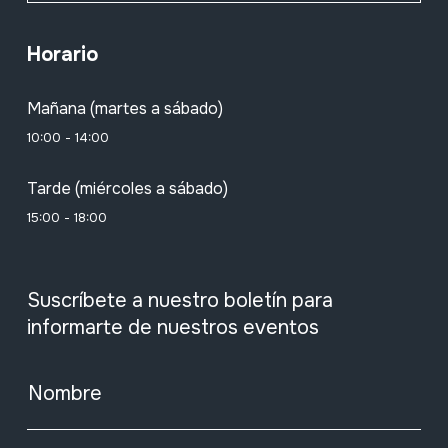
Horario
Mañana (martes a sábado)
10:00 - 14:00
Tarde (miércoles a sábado)
15:00 - 18:00
Suscríbete a nuestro boletín para
informarte de nuestros eventos
Nombre