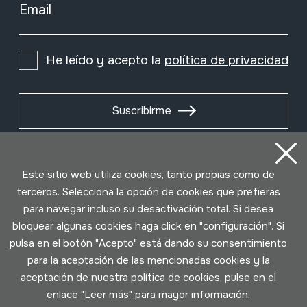
Email
He leído y acepto la
política de privacidad
Suscribirme
Este sitio web utiliza cookies, tanto propias como de
terceros. Selecciona la opción de cookies que prefieras
para navegar incluso su desactivación total. Si desea
bloquear algunas cookies haga click en "configuración". Si
pulsa en el botón "Acepto" está dando su consentimiento
para la aceptación de las mencionadas cookies y la
aceptación de nuestra política de cookies, pulse en el
Condiciones de uso
Política de privacidad
enlace "
Leer más
" para mayor información.
Política de cookies