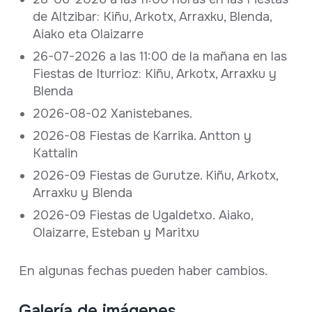
de Altzibar: Kiñu, Arkotx, Arraxku, Blenda,
Aiako eta Olaizarre
26-07-2026 a las 11:00 de la mañana en las
Fiestas de Iturrioz: Kiñu, Arkotx, Arraxku y
Blenda
2026-08-02 Xanistebanes.
2026-08 Fiestas de Karrika. Antton y
Kattalin
2026-09 Fiestas de Gurutze. Kiñu, Arkotx,
Arraxku y Blenda
2026-09 Fiestas de Ugaldetxo. Aiako,
Olaizarre, Esteban y Maritxu
En algunas fechas pueden haber cambios.
Galería de imágenes