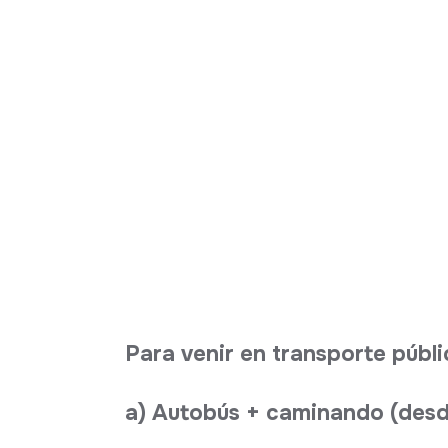
Para venir en transporte públi
a) Autobús + caminando (desd