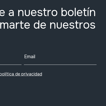
e a nuestro boletín
rmarte de nuestros
Email
política de privacidad