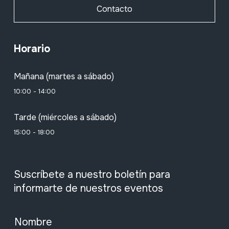
Contacto
Horario
Mañana (martes a sábado)
10:00 - 14:00
Tarde (miércoles a sábado)
15:00 - 18:00
Suscríbete a nuestro boletín para
informarte de nuestros eventos
Nombre