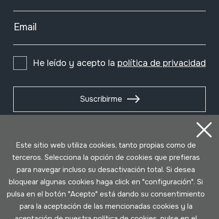
Email
He leído y acepto la
política de privacidad
Suscribirme
Este sitio web utiliza cookies, tanto propias como de
terceros. Selecciona la opción de cookies que prefieras
para navegar incluso su desactivación total. Si desea
bloquear algunas cookies haga click en "configuración". Si
pulsa en el botón "Acepto" está dando su consentimiento
para la aceptación de las mencionadas cookies y la
aceptación de nuestra política de cookies, pulse en el