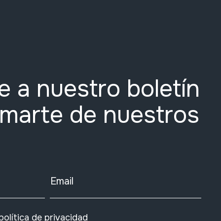
e a nuestro boletín
rmarte de nuestros
Email
política de privacidad