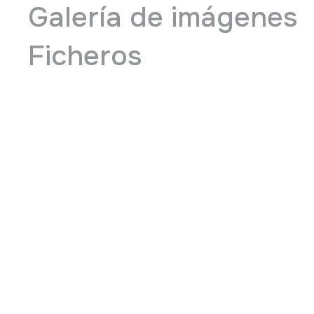
Galería de imágenes
Ficheros