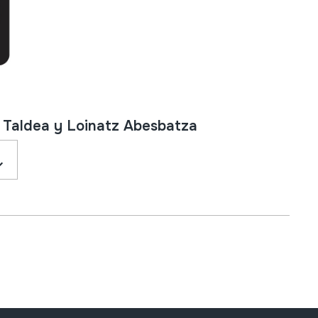
i Taldea y Loinatz Abesbatza