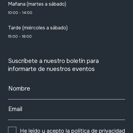
Mañana (martes a sábado)
10:00 - 14:00
Tarde (miércoles a sábado)
15:00 - 18:00
Suscríbete a nuestro boletín para
informarte de nuestros eventos
Nombre
Email
He leído y acepto la
política de privacidad