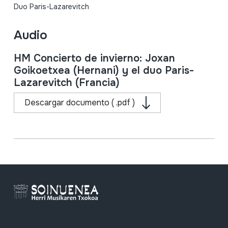
Duo Paris-Lazarevitch
Audio
HM Concierto de invierno: Joxan
Goikoetxea (Hernani) y el duo Paris-
Lazarevitch (Francia)
Descargar documento ( .pdf )