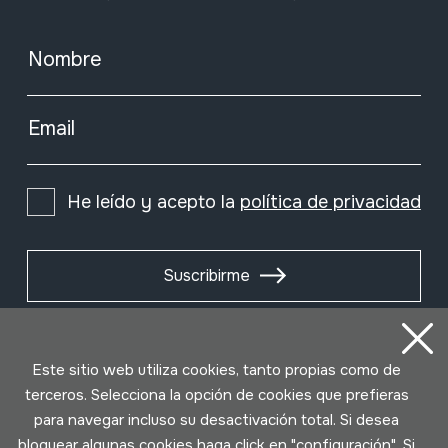
Nombre
Email
He leído y acepto la
política de privacidad
Suscribirme
Este sitio web utiliza cookies, tanto propias como de
terceros. Selecciona la opción de cookies que prefieras
para navegar incluso su desactivación total. Si desea
bloquear algunas cookies haga click en "configuración". Si