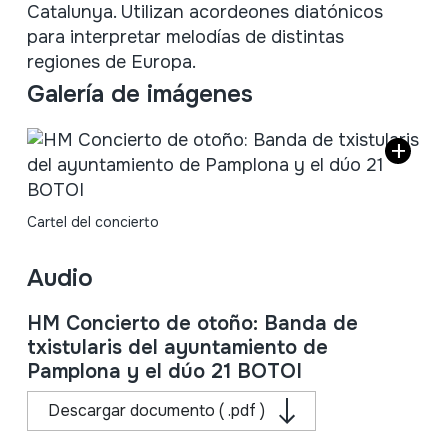
Catalunya. Utilizan acordeones diatónicos
para interpretar melodías de distintas
regiones de Europa.
Galería de imágenes
Cartel del concierto
Audio
HM Concierto de otoño: Banda de
txistularis del ayuntamiento de
Pamplona y el dúo 21 BOTOI
Descargar documento ( .pdf )