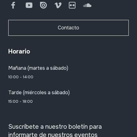
Facebook
Youtube
Issuu
Vimeo
Flickr
SoundCloud
Contacto
Horario
Mañana (martes a sábado)
10:00 - 14:00
Tarde (miércoles a sábado)
15:00 - 18:00
Suscríbete a nuestro boletín para
informarte de nuestros eventos