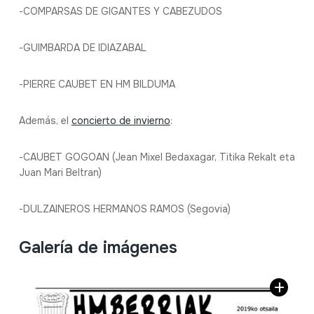
-COMPARSAS DE GIGANTES Y CABEZUDOS
-GUIMBARDA DE IDIAZABAL
-PIERRE CAUBET EN HM BILDUMA
Además, el
concierto de invierno
:
-CAUBET GOGOAN (Jean Mixel Bedaxagar, Titika Rekalt eta
Juan Mari Beltran)
-DULZAINEROS HERMANOS RAMOS (Segovia)
Galería de imágenes