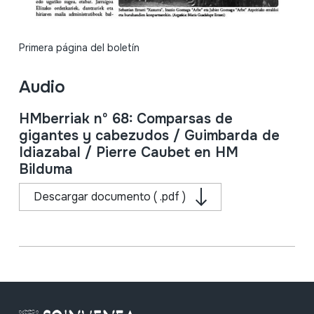
Primera página del boletín
Audio
HMberriak nº 68: Comparsas de
gigantes y cabezudos / Guimbarda de
Idiazabal / Pierre Caubet en HM
Bilduma
Descargar documento ( .pdf )