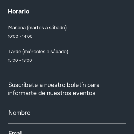
Horario
Mañana (martes a sábado)
10:00 - 14:00
Tarde (miércoles a sábado)
15:00 - 18:00
Suscríbete a nuestro boletín para
informarte de nuestros eventos
Nombre
Email