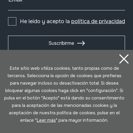
He leído y acepto la
política de privacidad
Suscribirme
Este sitio web utiliza cookies, tanto propias como de
terceros. Selecciona la opción de cookies que prefieras
para navegar incluso su desactivación total. Si desea
bloquear algunas cookies haga click en "configuración". Si
pulsa en el botón "Acepto" está dando su consentimiento
para la aceptación de las mencionadas cookies y la
aceptación de nuestra política de cookies, pulse en el
enlace "
Leer más
" para mayor información.
Condiciones de uso
Política de privacidad
Política de cookies