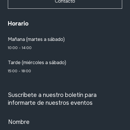
Contacto
Horario
Mañana (martes a sábado)
10:00 - 14:00
Tarde (miércoles a sábado)
15:00 - 18:00
Suscríbete a nuestro boletín para
informarte de nuestros eventos
Nombre