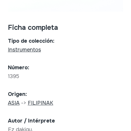
Ficha completa
Tipo de colección:
Instrumentos
Número:
1395
Origen:
ASIA
->
FILIPINAK
Autor / Intérprete
Ez dakigu.