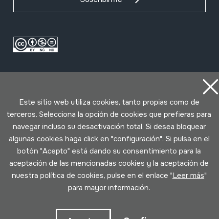
Este sitio web utiliza cookies, tanto propias como de
terceros. Selecciona la opción de cookies que prefieras para
navegar incluso su desactivación total. Si desea bloquear
Condiciones de uso
Política de privacidad
Política de cookies
algunas cookies haga click en "configuración". Si pulsa en el
botón "Acepto" está dando su consentimiento para la
aceptación de las mencionadas cookies y la aceptación de
Desarrollado por Lotura
nuestra política de cookies, pulse en el enlace "
Leer más
"
para mayor información.