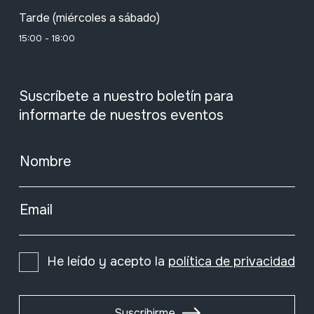
Tarde (miércoles a sábado)
15:00 - 18:00
Suscríbete a nuestro boletín para
informarte de nuestros eventos
Nombre
Email
He leído y acepto la
política de privacidad
Suscribirme