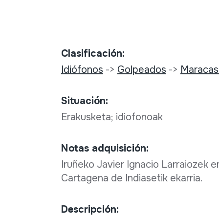
Clasificación:
Idiófonos
->
Golpeados
->
Maracas 
Situación:
Erakusketa; idiofonoak
Notas adquisición:
Iruñeko Javier Ignacio Larraiozek 
Cartagena de Indiasetik ekarria.
Descripción: