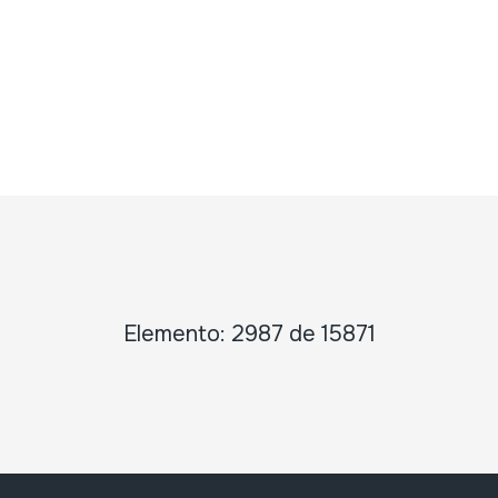
Elemento: 2987 de 15871