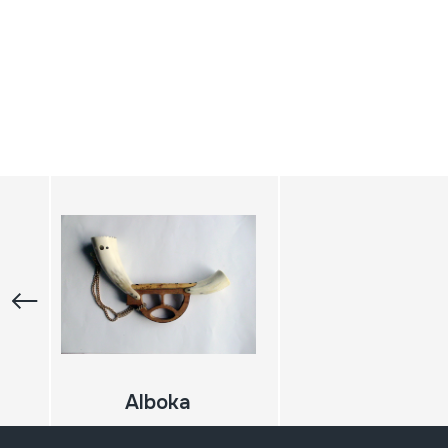
Alboka