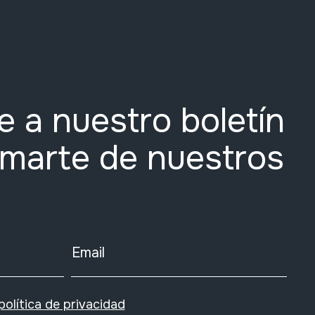
e a nuestro boletín
rmarte de nuestros
Email
política de privacidad