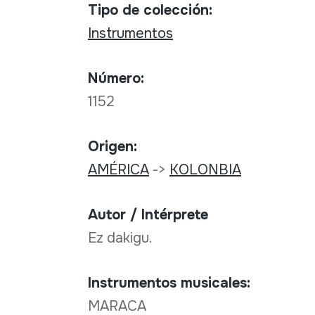
Tipo de colección:
Instrumentos
Número:
1152
Origen:
AMÉRICA
->
KOLONBIA
Autor / Intérprete
Ez dakigu.
Instrumentos musicales:
MARACA