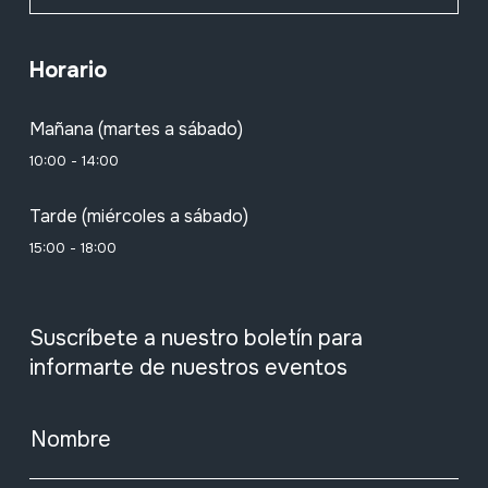
Horario
Mañana (martes a sábado)
10:00 - 14:00
Tarde (miércoles a sábado)
15:00 - 18:00
Suscríbete a nuestro boletín para
informarte de nuestros eventos
Nombre