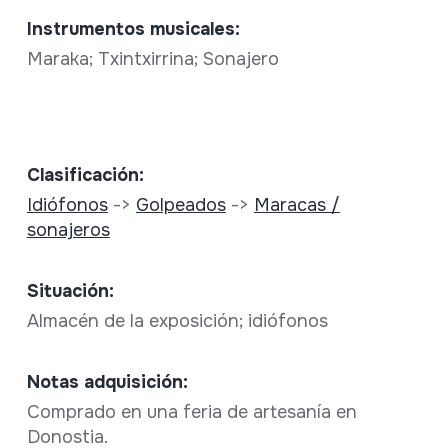
Instrumentos musicales:
Maraka; Txintxirrina; Sonajero
Clasificación:
Idiófonos
->
Golpeados
->
Maracas /
sonajeros
Situación:
Almacén de la exposición; idiófonos
Notas adquisición:
Comprado en una feria de artesanía en
Donostia.