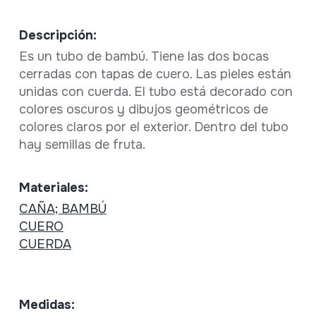
Descripción:
Es un tubo de bambú. Tiene las dos bocas
cerradas con tapas de cuero. Las pieles están
unidas con cuerda. El tubo está decorado con
colores oscuros y dibujos geométricos de
colores claros por el exterior. Dentro del tubo
hay semillas de fruta.
Materiales:
CAÑA; BAMBÚ
CUERO
CUERDA
Medidas: