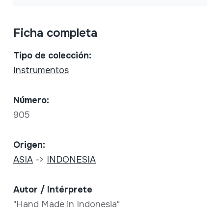
Ficha completa
Tipo de colección:
Instrumentos
Número:
905
Origen:
ASIA
->
INDONESIA
Autor / Intérprete
"Hand Made in Indonesia"