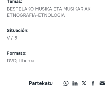
Temas:
BESTELAKO MUSIKA ETA MUSIKARIAK
ETNOGRAFIA-ETNOLOGIA
Situación:
V / 5
Formato:
DVD; Liburua
Partekatu