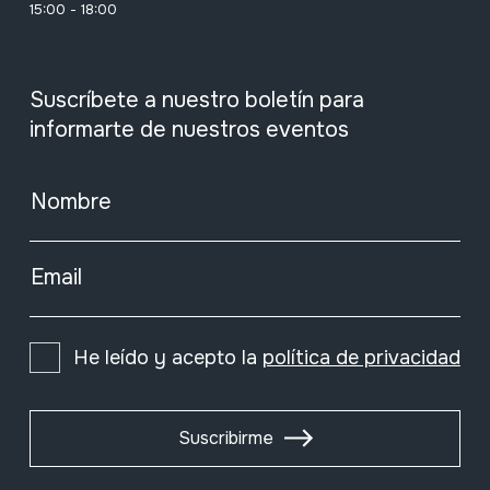
15:00 - 18:00
Suscríbete a nuestro boletín para
informarte de nuestros eventos
Nombre
Email
He leído y acepto la
política de privacidad
Suscribirme